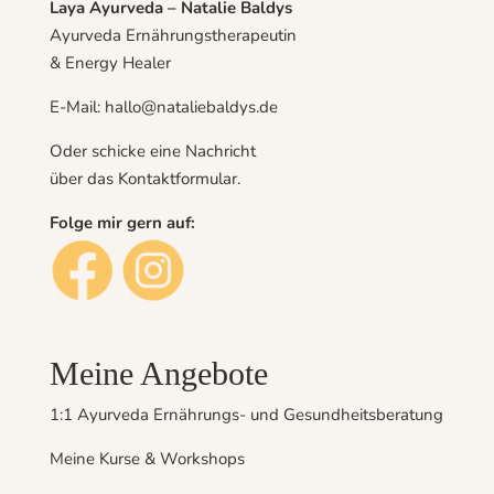
Laya Ayurveda – Natalie Baldys
Ayurveda Ernährungstherapeutin
& Energy Healer
E-Mail: hallo@nataliebaldys.de
Oder schicke eine Nachricht
über das
Kontaktformular
.
Folge mir gern auf:
Meine Angebote
1:1 Ayurveda Ernährungs- und Gesundheitsberatung
Meine Kurse & Workshops