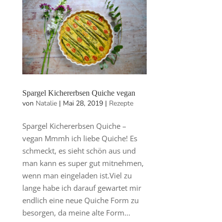
Spargel Kichererbsen Quiche vegan
von
Natalie
|
Mai 28, 2019
|
Rezepte
Spargel Kichererbsen Quiche –
vegan Mmmh ich liebe Quiche! Es
schmeckt, es sieht schön aus und
man kann es super gut mitnehmen,
wenn man eingeladen ist.Viel zu
lange habe ich darauf gewartet mir
endlich eine neue Quiche Form zu
besorgen, da meine alte Form...