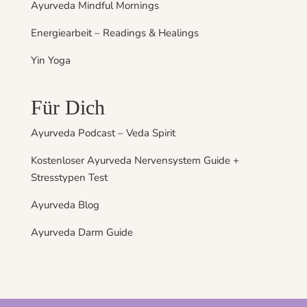
Ayurveda Mindful Mornings
Energiearbeit – Readings & Healings
Yin Yoga
Für Dich
Ayurveda Podcast – Veda Spirit
Kostenloser Ayurveda Nervensystem Guide +
Stresstypen Test
Ayurveda Blog
Ayurveda Darm Guide