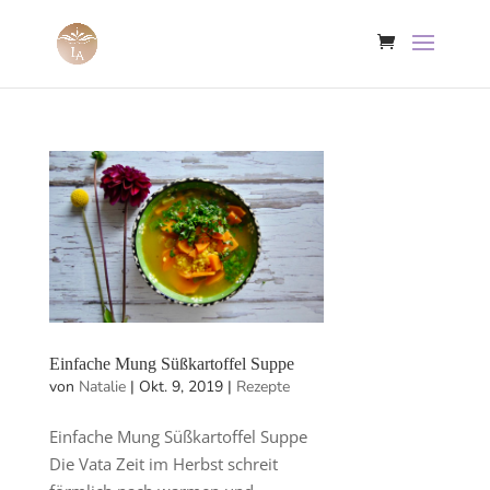
Einfache Mung Süßkartoffel Suppe
von
Natalie
|
Okt. 9, 2019
|
Rezepte
Einfache Mung Süßkartoffel Suppe
Die Vata Zeit im Herbst schreit