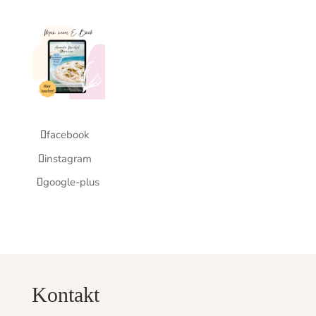
facebook
instagram
google-plus
Kontakt