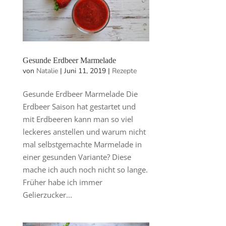
Gesunde Erdbeer Marmelade
von
Natalie
|
Juni 11, 2019
|
Rezepte
Gesunde Erdbeer Marmelade Die
Erdbeer Saison hat gestartet und
mit Erdbeeren kann man so viel
leckeres anstellen und warum nicht
mal selbstgemachte Marmelade in
einer gesunden Variante? Diese
mache ich auch noch nicht so lange.
Früher habe ich immer
Gelierzucker...