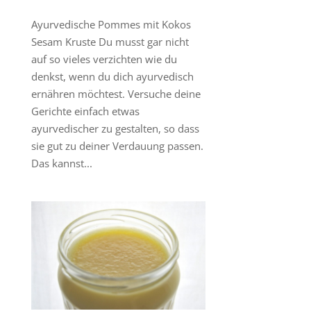
Ayurvedische Pommes mit Kokos
Sesam Kruste Du musst gar nicht
auf so vieles verzichten wie du
denkst, wenn du dich ayurvedisch
ernähren möchtest. Versuche deine
Gerichte einfach etwas
ayurvedischer zu gestalten, so dass
sie gut zu deiner Verdauung passen.
Das kannst...