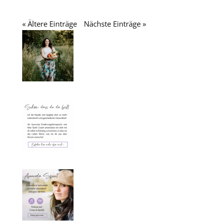
« Ältere Einträge
Nächste Einträge »