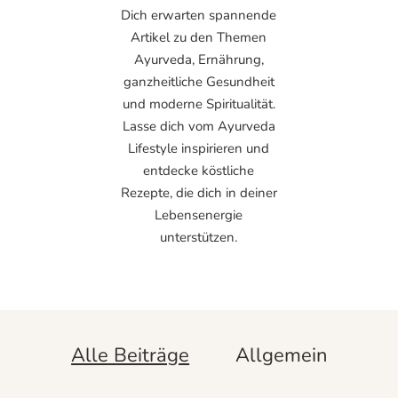
Dich erwarten spannende
Artikel zu den Themen
Ayurveda, Ernährung,
ganzheitliche Gesundheit
und moderne Spiritualität.
Lasse dich vom Ayurveda
Lifestyle inspirieren und
entdecke köstliche
Rezepte, die dich in deiner
Lebensenergie
unterstützen.
Alle Beiträge
Allgemein