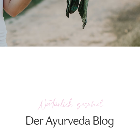
Natürlich gesund
Der Ayurveda Blog