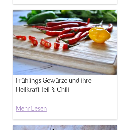
Frühlings Gewürze und ihre
Heilkraft Teil 3: Chili
Mehr Lesen