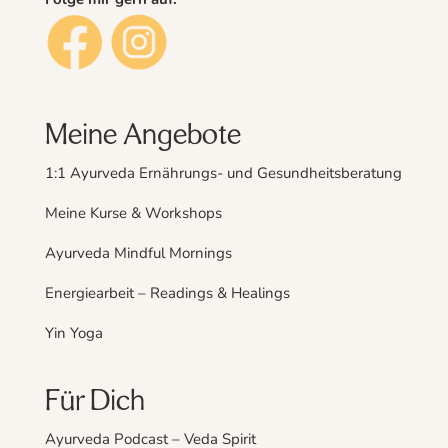
Meine Angebote
1:1 Ayurveda Ernährungs- und Gesundheitsberatung
Meine Kurse & Workshops
Ayurveda Mindful Mornings
Energiearbeit – Readings & Healings
Yin Yoga
Für Dich
Ayurveda Podcast – Veda Spirit