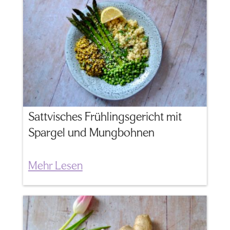
Sattvisches Frühlingsgericht mit
Spargel und Mungbohnen
Mehr Lesen