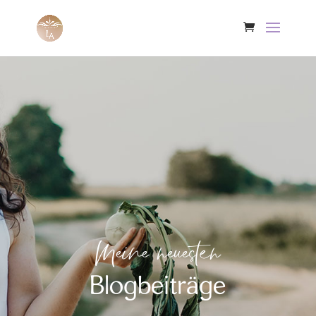
Meine neuesten
Blogbeiträge