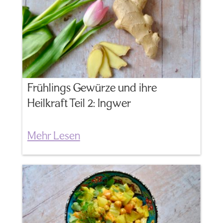
Frühlings Gewürze und ihre
Heilkraft Teil 2: Ingwer
Mehr Lesen