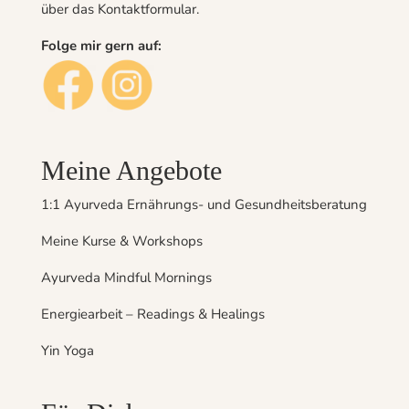
über das
Kontaktformular
.
Folge mir gern auf:
Meine Angebote
1:1 Ayurveda Ernährungs- und Gesundheitsberatung
Meine Kurse & Workshops
Ayurveda Mindful Mornings
Energiearbeit – Readings & Healings
Yin Yoga