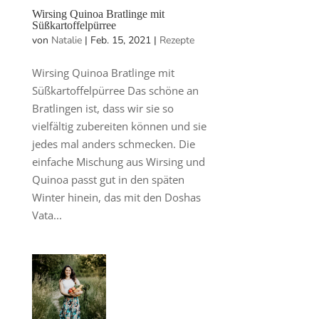
Wirsing Quinoa Bratlinge mit
Süßkartoffelpürree
von
Natalie
|
Feb. 15, 2021
|
Rezepte
Wirsing Quinoa Bratlinge mit
Süßkartoffelpürree Das schöne an
Bratlingen ist, dass wir sie so
vielfältig zubereiten können und sie
jedes mal anders schmecken. Die
einfache Mischung aus Wirsing und
Quinoa passt gut in den späten
Winter hinein, das mit den Doshas
Vata...