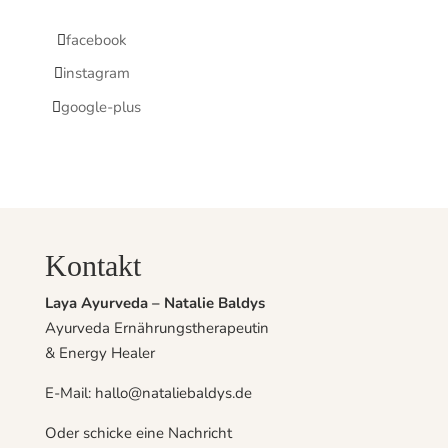
facebook
instagram
google-plus
Kontakt
Laya Ayurveda – Natalie Baldys
Ayurveda Ernährungstherapeutin
& Energy Healer
E-Mail: hallo@nataliebaldys.de
Oder schicke eine Nachricht