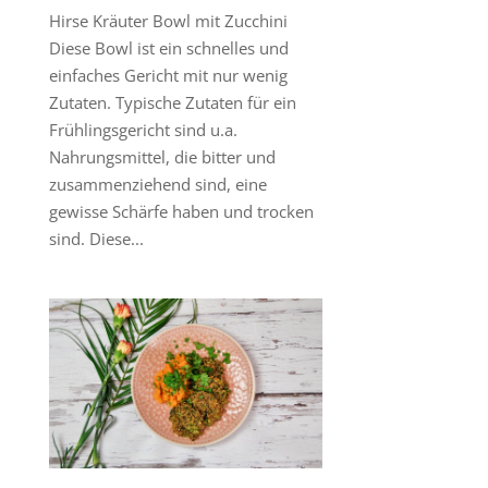
Hirse Kräuter Bowl mit Zucchini
Diese Bowl ist ein schnelles und
einfaches Gericht mit nur wenig
Zutaten. Typische Zutaten für ein
Frühlingsgericht sind u.a.
Nahrungsmittel, die bitter und
zusammenziehend sind, eine
gewisse Schärfe haben und trocken
sind. Diese...