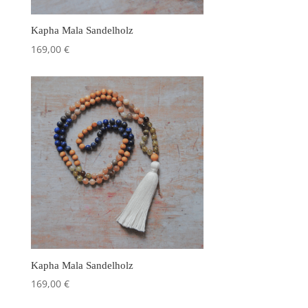
Kapha Mala Sandelholz
169,00
€
Kapha Mala Sandelholz
169,00
€