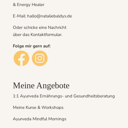
& Energy Healer
E-Mail: hallo@nataliebaldys.de
Oder schicke eine Nachricht
über das
Kontaktformular
.
Folge mir gern auf:
Meine Angebote
1:1 Ayurveda Ernährungs- und Gesundheitsberatung
Meine Kurse & Workshops
Ayurveda Mindful Mornings