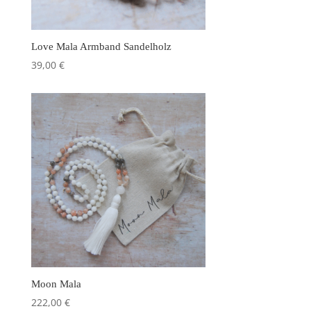
Love Mala Armband Sandelholz
39,00
€
Moon Mala
222,00
€