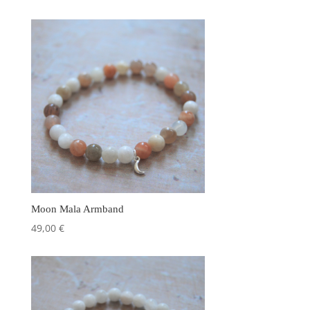
Moon Mala Armband
49,00
€