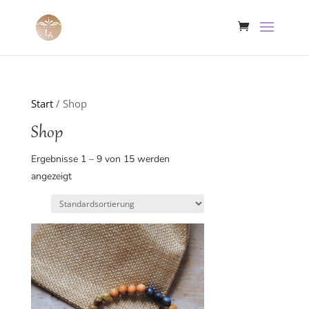
Start
/ Shop
Shop
Ergebnisse 1 – 9 von 15 werden
angezeigt