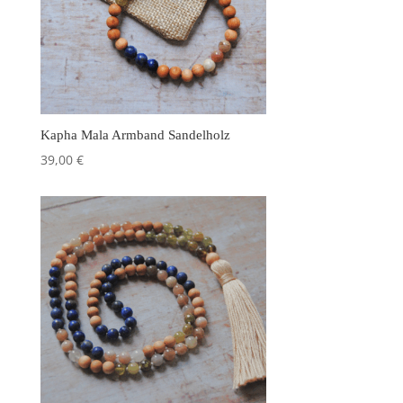
Kapha Mala Armband Sandelholz
39,00
€