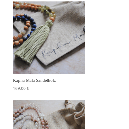
Kapha Mala Sandelholz
169,00
€