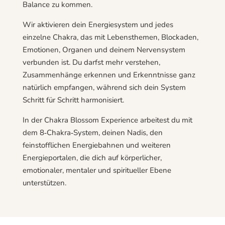
Balance zu kommen.
Wir aktivieren dein Energiesystem und jedes
einzelne Chakra, das mit Lebensthemen, Blockaden,
Emotionen, Organen und deinem Nervensystem
verbunden ist. Du darfst mehr verstehen,
Zusammenhänge erkennen und Erkenntnisse ganz
natürlich empfangen, während sich dein System
Schritt für Schritt harmonisiert.
In der Chakra Blossom Experience arbeitest du mit
dem 8‑Chakra‑System, deinen Nadis, den
feinstofflichen Energiebahnen und weiteren
Energieportalen, die dich auf körperlicher,
emotionaler, mentaler und spiritueller Ebene
unterstützen.