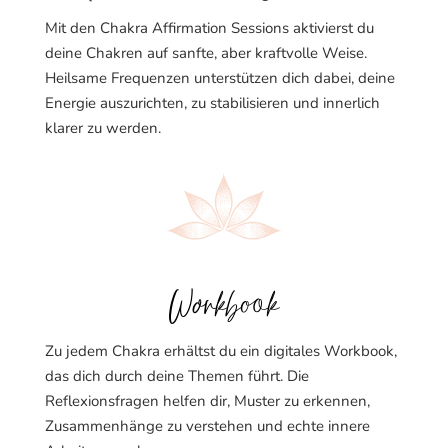
Mit den Chakra Affirmation Sessions aktivierst du
deine Chakren auf sanfte, aber kraftvolle Weise.
Heilsame Frequenzen unterstützen dich dabei, deine
Energie auszurichten, zu stabilisieren und innerlich
klarer zu werden.
Workbook
Zu jedem Chakra erhältst du ein digitales Workbook,
das dich durch deine Themen führt. Die
Reflexionsfragen helfen dir, Muster zu erkennen,
Zusammenhänge zu verstehen und echte innere