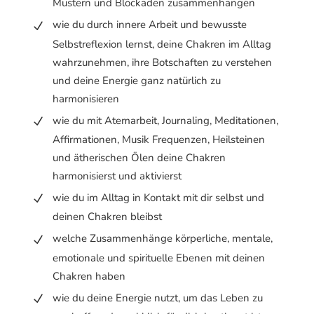
Mustern und Blockaden zusammenhängen
wie du durch innere Arbeit und bewusste
Selbstreflexion lernst, deine Chakren im Alltag
wahrzunehmen, ihre Botschaften zu verstehen
und deine Energie ganz natürlich zu
harmonisieren
wie du mit Atemarbeit, Journaling, Meditationen,
Affirmationen, Musik Frequenzen, Heilsteinen
und ätherischen Ölen deine Chakren
harmonisierst und aktivierst
wie du im Alltag in Kontakt mit dir selbst und
deinen Chakren bleibst
welche Zusammenhänge körperliche, mentale,
emotionale und spirituelle Ebenen mit deinen
Chakren haben
wie du deine Energie nutzt, um das Leben zu