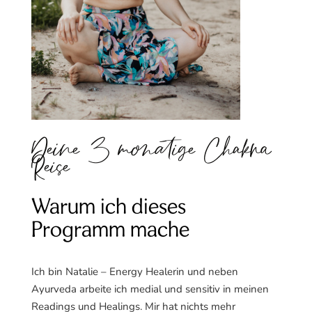
Deine 3 monatige Chakra
Reise
Warum ich dieses
Programm mache
Ich bin Natalie – Energy Healerin und neben
Ayurveda arbeite ich medial und sensitiv in meinen
Readings und Healings. Mir hat nichts mehr