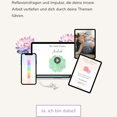
Reflexionsfragen und Impulse, die deine innere
Arbeit vertiefen und dich durch deine Themen
führen.
Ja, ich bin dabei!