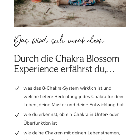
Das wird sich verändern
Durch die Chakra Blossom
Experience erfährst du,…
was das 8‑Chakra‑System wirklich ist und
welche tiefere Bedeutung jedes Chakra für dein
Leben, deine Muster und deine Entwicklung hat
wie du erkennst, ob ein Chakra in Unter‑ oder
Überfunktion ist
wie deine Chakren mit deinen Lebensthemen,