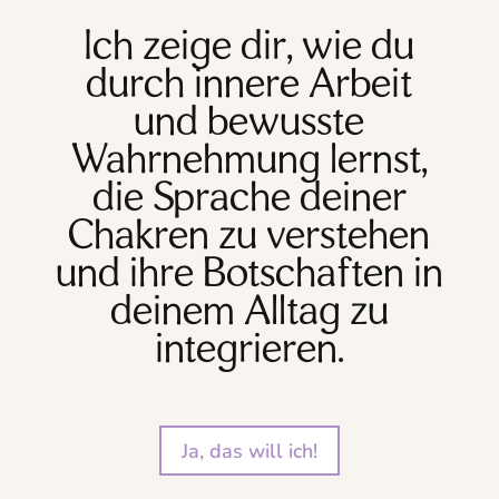
Ich zeige dir, wie du
durch innere Arbeit
und bewusste
Wahrnehmung lernst,
die Sprache deiner
Chakren zu verstehen
und ihre Botschaften in
deinem Alltag zu
integrieren.
Ja, das will ich!