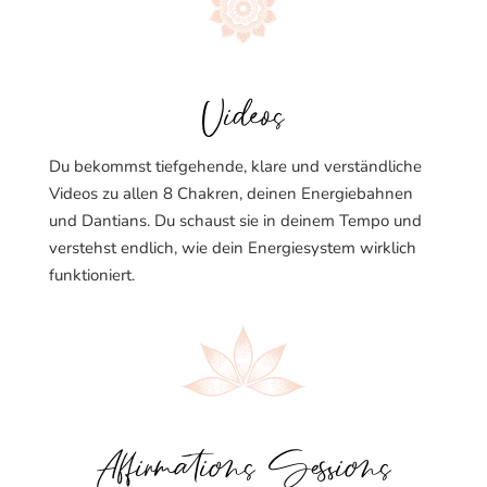
Videos
Du bekommst tiefgehende, klare und verständliche
Videos zu allen 8 Chakren, deinen Energiebahnen
und Dantians. Du schaust sie in deinem Tempo und
verstehst endlich, wie dein Energiesystem wirklich
funktioniert.
Affirmations Sessions