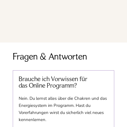
Fragen & Antworten
Brauche ich Vorwissen für
das Online Programm?
Nein. Du lernst alles über die Chakren und das
Energiesystem im Programm. Hast du
Vorerfahrungen wirst du sicherlich viel neues
kennenlernen.