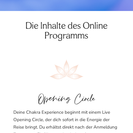
Die Inhalte des Online
Programms
Opening Circle
Deine Chakra Experience beginnt mit einem Live
Opening Circle, der dich sofort in die Energie der
Reise bringt. Du erhältst direkt nach der Anmeldung