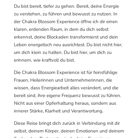
Du bist bereit, tiefer zu gehen. Bereit, deine Energie
zu verstehen, zu führen und bewusst zu nutzen. In
der Chakra Blossom Experience öffne ich dir einen
klaren, erdenden Raum, in dem du dich selbst
erkennst, deine Blockaden transformierst und dein
Leben energetisch neu ausrichtest. Du bist nicht hier,
um dich klein zu halten. Du bist hier, um dich zu
erinnern, wie kraftvoll du bist.
Die Chakra Blossom Experience ist für feinsfühlige
Frauen, Heilerinnen und Unternehmerinnen, die
wissen, dass Energiearbeit alles verändert, und die
bereit sind, ihre eigene Frequenz bewusst zu führen.
Nicht aus einer Opferhaltung heraus, sondern aus
innerer Stärke, Klarheit und Verantwortung.
Diese Reise bringt dich zurück in Verbindung mit dir
selbst, deinem Körper, deinen Emotionen und deinem