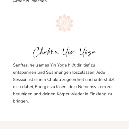
Arbeit zu machen.
Chakra Yin Yoga
Sanftes, heilsames Yin Yoga hilft dir, tief zu
entspannen und Spannungen loszulassen. Jede
Session ist einem Chakra zugeordnet und unterstützt
dich dabei, Energie zu lösen, dein Nervensystem zu
beruhigen und deinen Körper wieder in Einklang zu
bringen.