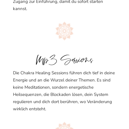
Zugang zur Einführung, damit du sofort starten
kannst.
Mp3 Sessions
Die Chakra Healing Sessions führen dich tief in deine
Energie und an die Wurzel deiner Themen. Es sind
keine Meditationen, sondern energetische
Heilsequenzen, die Blockaden lösen, dein System
regulieren und dich dort berühren, wo Veränderung
wirklich entsteht.