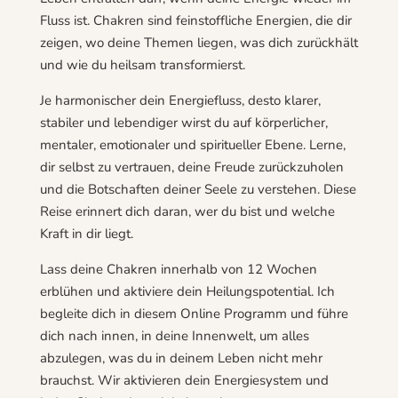
Fluss ist. Chakren sind feinstoffliche Energien, die dir
zeigen, wo deine Themen liegen, was dich zurückhält
und wie du heilsam transformierst.
Je harmonischer dein Energiefluss, desto klarer,
stabiler und lebendiger wirst du auf körperlicher,
mentaler, emotionaler und spiritueller Ebene. Lerne,
dir selbst zu vertrauen, deine Freude zurückzuholen
und die Botschaften deiner Seele zu verstehen. Diese
Reise erinnert dich daran, wer du bist und welche
Kraft in dir liegt.
Lass deine Chakren innerhalb von 12 Wochen
erblühen und aktiviere dein Heilungspotential. Ich
begleite dich in diesem Online Programm und führe
dich nach innen, in deine Innenwelt, um alles
abzulegen, was du in deinem Leben nicht mehr
brauchst. Wir aktivieren dein Energiesystem und