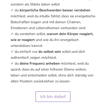
sondern als Stärke leben willst
✓ du
körperliche Beschwerden besser verstehen
möchtest, weil du intuitiv fühlst, dass sie energetische
Botschaften tragen und mit deinen Chakren,
Emotionen und Lebensthemen verbunden sind
✓ du verstehen willst,
warum dein Körper reagiert,
wie er reagiert
und wie du ihn energetisch
unterstützen kannst
✓ du einfach nur
du selbst sein
willst und dich
authentisch zeigen möchtest.
✓ du
deine Frequenz anheben
möchtest, weil du
spürst, dass du auf einer höheren Ebene wirken,
leben und entscheiden willst, ohne dich ständig von
alten Mustern zurückziehen zu lassen
Ich bin dabei!