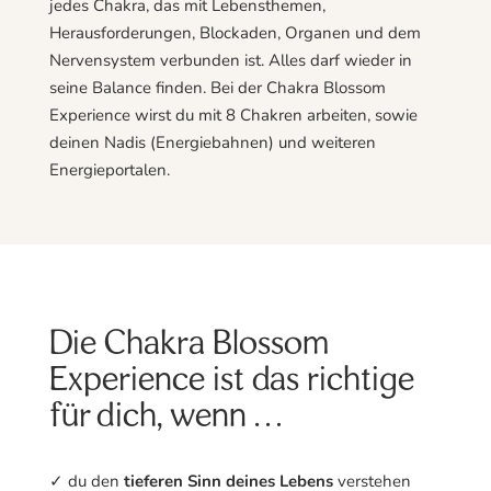
jedes Chakra, das mit Lebensthemen,
Herausforderungen, Blockaden, Organen und dem
Nervensystem verbunden ist. Alles darf wieder in
seine Balance finden. Bei der Chakra Blossom
Experience wirst du mit 8 Chakren arbeiten, sowie
deinen Nadis (Energiebahnen) und weiteren
Energieportalen.
Die Chakra Blossom
Experience ist das richtige
für dich, wenn …
✓ du den
tieferen Sinn deines Lebens
verstehen