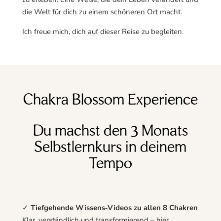
die Welt für dich zu einem schöneren Ort macht.
Ich freue mich, dich auf dieser Reise zu begleiten.
Chakra Blossom Experience
Du machst den 3 Monats
Selbstlernkurs in deinem
Tempo
✓
Tiefgehende Wissens‑Videos zu allen 8 Chakren
Klar, verständlich und transformierend – hier