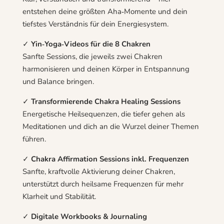
entstehen deine größten Aha‑Momente und dein
tiefstes Verständnis für dein Energiesystem.
✓
Yin‑Yoga‑Videos für die 8 Chakren
Sanfte Sessions, die jeweils zwei Chakren
harmonisieren und deinen Körper in Entspannung
und Balance bringen.
✓
Transformierende Chakra Healing Sessions
Energetische Heilsequenzen, die tiefer gehen als
Meditationen und dich an die Wurzel deiner Themen
führen.
✓
Chakra Affirmation Sessions inkl. Frequenzen
Sanfte, kraftvolle Aktivierung deiner Chakren,
unterstützt durch heilsame Frequenzen für mehr
Klarheit und Stabilität.
✓
Digitale Workbooks & Journaling