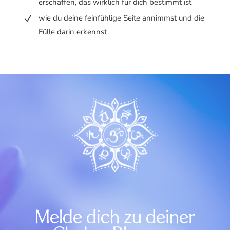
erschaffen, das wirklich für dich bestimmt ist
wie du deine feinfühlige Seite annimmst und die
Fülle darin erkennst
Melde dich zu deiner