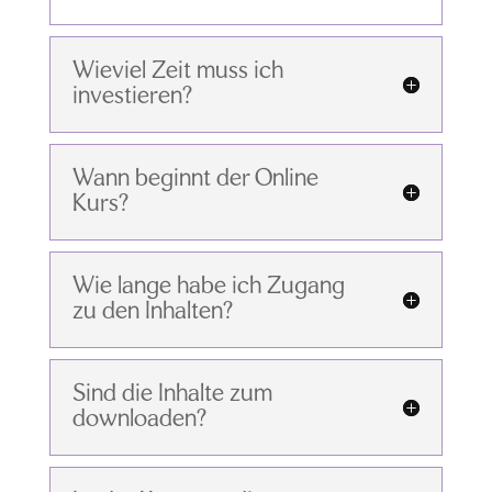
Wieviel Zeit muss ich
investieren?
Wann beginnt der Online
Kurs?
Wie lange habe ich Zugang
zu den Inhalten?
Sind die Inhalte zum
downloaden?