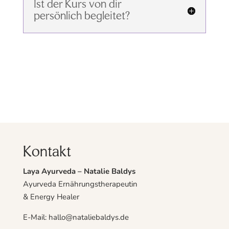
Ist der Kurs von dir
persönlich begleitet?
Kontakt
Laya Ayurveda – Natalie Baldys
Ayurveda Ernährungstherapeutin
& Energy Healer
E-Mail: hallo@nataliebaldys.de