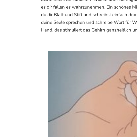
es dir fallen es wahrzunehmen. Ein schönes Mi
du dir Blatt und Stift und schreibst einfach dr
deine Seele sprechen und schreibe Wort für Wo
Hand, das stimuliert das Gehirn ganzheitlich u