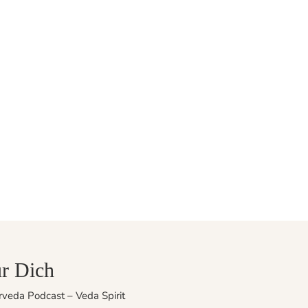
r Dich
veda Podcast – Veda Spirit