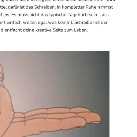
ttel dafür ist das Schreiben. In kompletter Ruhe nimmst
auf los. Es muss nicht das typische Tagebuch sein. Lass
rt einfach weiter, egal was kommt. Schreibe mit der
nd entfacht deine kreative Seite zum Leben.