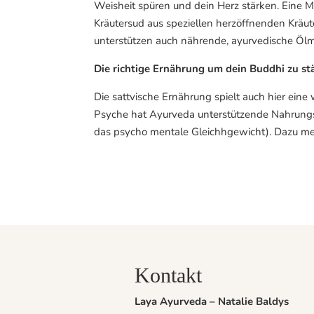
Weisheit spüren und dein Herz stärken. Eine Mö
Kräutersud aus speziellen herzöffnenden Kräut
unterstützen auch nährende, ayurvedische Öl
Die richtige Ernährung um dein Buddhi zu st
Die sattvische Ernährung spielt auch hier eine 
Psyche hat Ayurveda unterstützende Nahrungs
das psycho mentale Gleichhgewicht). Dazu me
Kontakt
Laya Ayurveda – Natalie Baldys