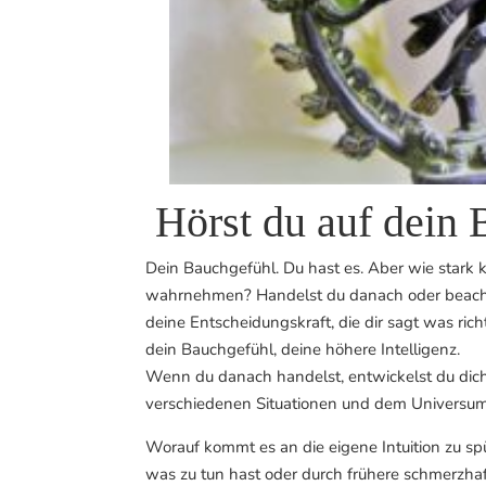
Hörst du auf dein 
Dein Bauchgefühl. Du hast es. Aber wie stark k
wahrnehmen? Handelst du danach oder beachtest
deine Entscheidungskraft, die dir sagt was rich
dein Bauchgefühl, deine höhere Intelligenz.
Wenn du danach handelst, entwickelst du dich s
verschiedenen Situationen und dem Universum
Worauf kommt es an die eigene Intuition zu sp
was zu tun hast oder durch frühere schmerzhaft