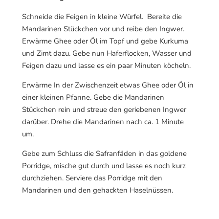
Schneide die Feigen in kleine Würfel. Bereite die
Mandarinen Stückchen vor und reibe den Ingwer.
Erwärme Ghee oder Öl im Topf und gebe Kurkuma
und Zimt dazu. Gebe nun Haferflocken, Wasser und
Feigen dazu und lasse es ein paar Minuten köcheln.
Erwärme In der Zwischenzeit etwas Ghee oder Öl in
einer kleinen Pfanne. Gebe die Mandarinen
Stückchen rein und streue den geriebenen Ingwer
darüber. Drehe die Mandarinen nach ca. 1 Minute
um.
Gebe zum Schluss die Safranfäden in das goldene
Porridge, mische gut durch und lasse es noch kurz
durchziehen. Serviere das Porridge mit den
Mandarinen und den gehackten Haselnüssen.