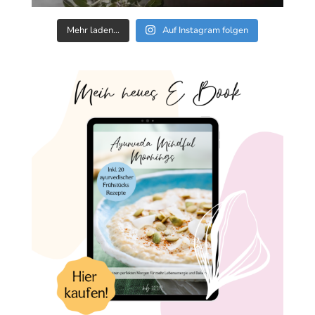
Mehr laden…
Auf Instagram folgen