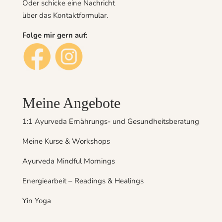
Oder schicke eine Nachricht
über das
Kontaktformular
.
Folge mir gern auf:
Meine Angebote
1:1 Ayurveda Ernährungs- und Gesundheitsberatung
Meine Kurse & Workshops
Ayurveda Mindful Mornings
Energiearbeit – Readings & Healings
Yin Yoga