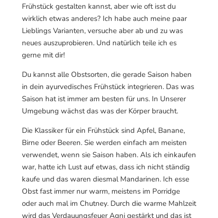
Frühstück gestalten kannst, aber wie oft isst du
wirklich etwas anderes? Ich habe auch meine paar
Lieblings Varianten, versuche aber ab und zu was
neues auszuprobieren. Und natürlich teile ich es
gerne mit dir!
Du kannst alle Obstsorten, die gerade Saison haben
in dein ayurvedisches Frühstück integrieren. Das was
Saison hat ist immer am besten für uns. In Unserer
Umgebung wächst das was der Körper braucht.
Die Klassiker für ein Frühstück sind Apfel, Banane,
Birne oder Beeren. Sie werden einfach am meisten
verwendet, wenn sie Saison haben. Als ich einkaufen
war, hatte ich Lust auf etwas, dass ich nicht ständig
kaufe und das waren diesmal Mandarinen. Ich esse
Obst fast immer nur warm, meistens im Porridge
oder auch mal im Chutney. Durch die warme Mahlzeit
wird das Verdauungsfeuer Agni gestärkt und das ist