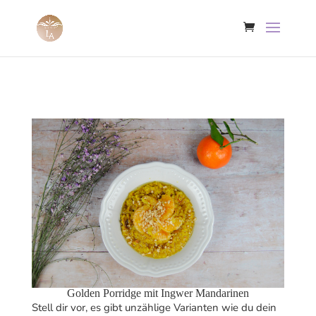
Golden Porridge mit Ingwer Mandarinen
Stell dir vor, es gibt unzählige Varianten wie du dein