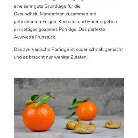
eine sehr gute Grundlage für die
Gesundheit. Mandarinen zusammen mit
getrockneten Feigen, Kurkuma und Hafer ergeben
ein saftiges goldenes Porridge. Das perfekte
Ayurveda Frühstück.
Das ayurvedische Porridge ist super schnell gemacht
und es braucht nur wenige Zutaten!