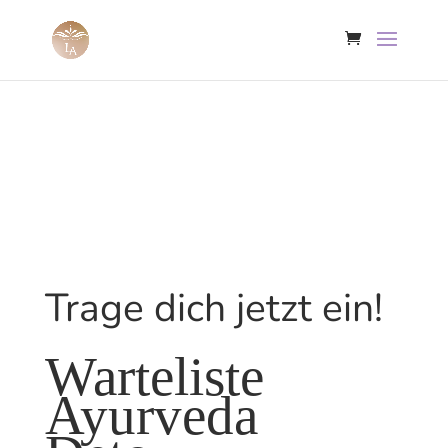
Trage dich jetzt ein!
Warteliste
Ayurveda