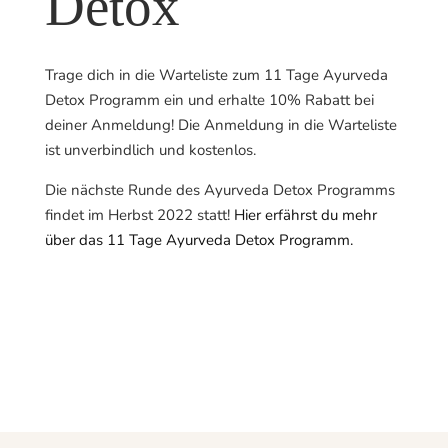
Detox
Trage dich in die Warteliste zum 11 Tage Ayurveda
Detox Programm ein und erhalte 10% Rabatt bei
deiner Anmeldung! Die Anmeldung in die Warteliste
ist unverbindlich und kostenlos.
Die nächste Runde des Ayurveda Detox Programms
findet im Herbst 2022 statt!
Hier erfährst du mehr
über das 11 Tage Ayurveda Detox Programm.