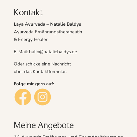
Kontakt
Laya Ayurveda – Natalie Baldys
Ayurveda Ernährungstherapeutin
& Energy Healer
E-Mail: hallo@nataliebaldys.de
Oder schicke eine Nachricht
über das
Kontaktformular
.
Folge mir gern auf:
Meine Angebote