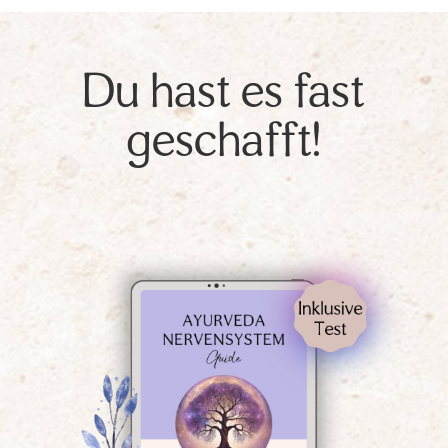
Du hast es fast
geschafft!