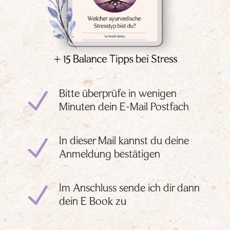
N
Bitte überprüfe in wenigen
Minuten dein E-Mail Postfach
N
In dieser Mail kannst du deine
Anmeldung bestätigen
N
Im Anschluss sende ich dir dann
dein E Book zu