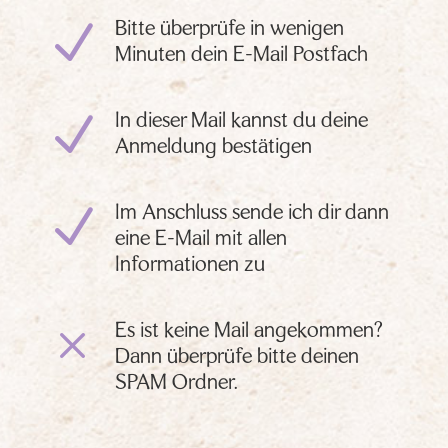
N
Bitte überprüfe in wenigen
Minuten dein E-Mail Postfach
N
In dieser Mail kannst du deine
Anmeldung bestätigen
N
Im Anschluss sende ich dir dann
eine E-Mail mit allen
Informationen zu
M
Es ist keine Mail angekommen?
Dann überprüfe bitte deinen
SPAM Ordner.