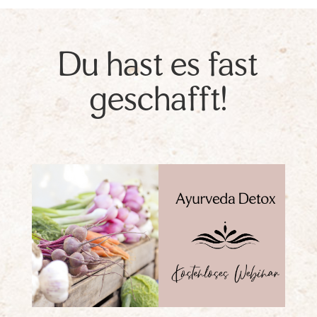
Du hast es fast
geschafft!